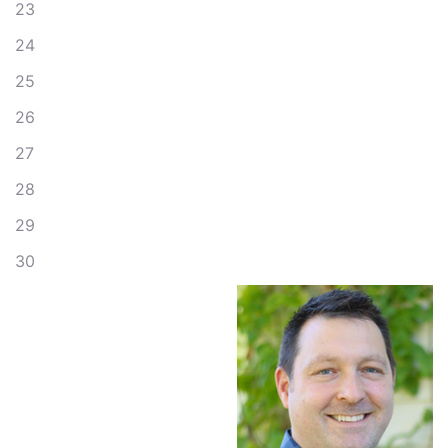
23
24
25
26
27
28
29
30