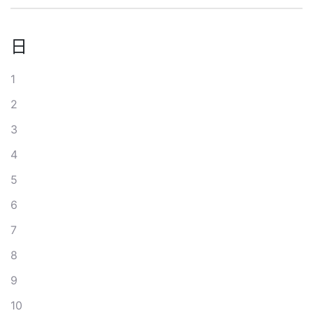
日
1
2
3
4
5
6
7
8
9
10