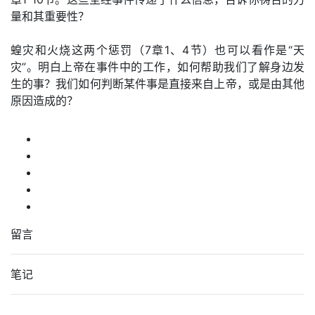
量和其重要性？
蝗灾和火烧这两个惩罚（7章1、4节）也可以看作是“天
灾”。明白上帝在事件中的工作，如何帮助我们了解身边发
生的事？我们如何判断某件事是直接来自上帝，或是由其他
原因造成的？
留言
笔记