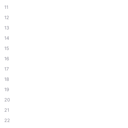
11
12
13
14
15
16
17
18
19
20
21
22