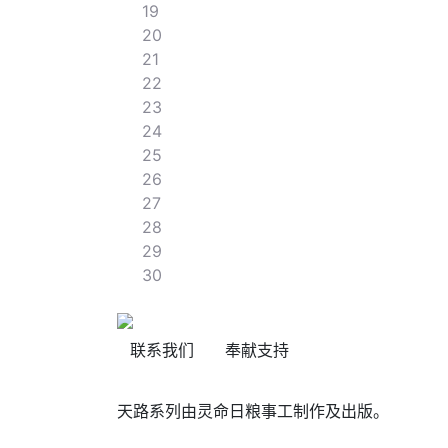
19
20
21
22
23
24
25
26
27
28
29
30
联系我们
奉献支持
天路系列由灵命日粮事工制作及出版。