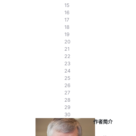
15
16
17
18
19
20
21
22
23
24
25
26
27
28
29
30
作者简介