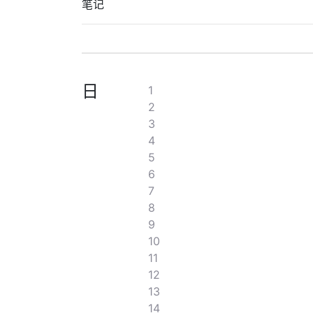
笔记
日
1
2
3
4
5
6
7
8
9
10
11
12
13
14