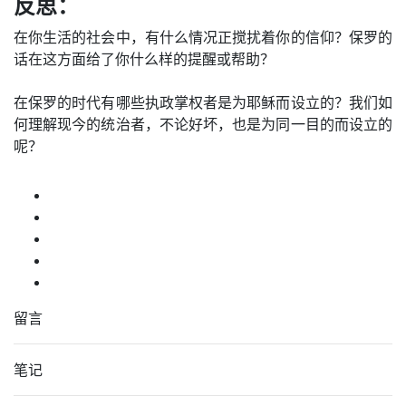
反思：
在你生活的社会中，有什么情况正搅扰着你的信仰？保罗的
话在这方面给了你什么样的提醒或帮助？
在保罗的时代有哪些执政掌权者是为耶稣而设立的？我们如
何理解现今的统治者，不论好坏，也是为同一目的而设立的
呢？
留言
笔记