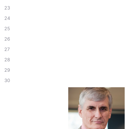
23
24
25
26
27
28
29
30