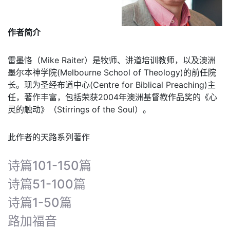
作者简介
雷墨恪（Mike Raiter）是牧师、讲道培训教师，以及澳洲
墨尔本神学院(Melbourne School of Theology)的前任院
长。现为圣经布道中心(Centre for Biblical Preaching)主
任，著作丰富，包括荣获2004年澳洲基督教作品奖的《心
灵的触动》（Stirrings of the Soul）。
此作者的天路系列著作
诗篇101-150篇
诗篇51-100篇
诗篇1-50篇
路加福音