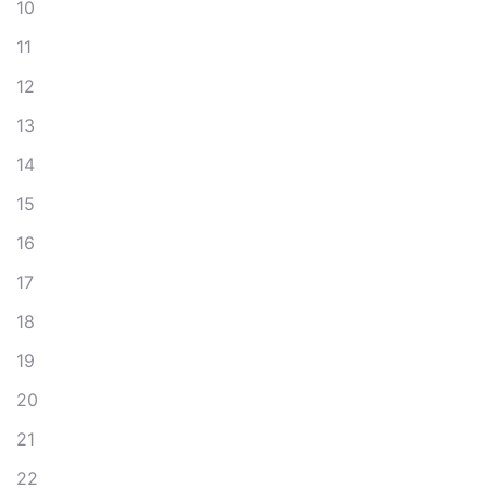
10
11
12
13
14
15
16
17
18
19
20
21
22