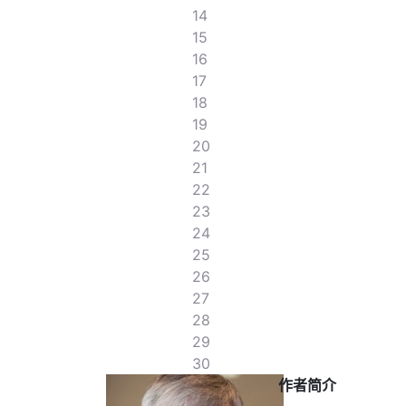
14
15
16
17
18
19
20
21
22
23
24
25
26
27
28
29
30
作者简介