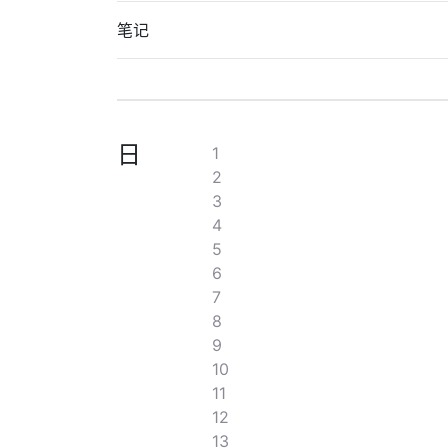
笔记
日
1
2
3
4
5
6
7
8
9
10
11
12
13