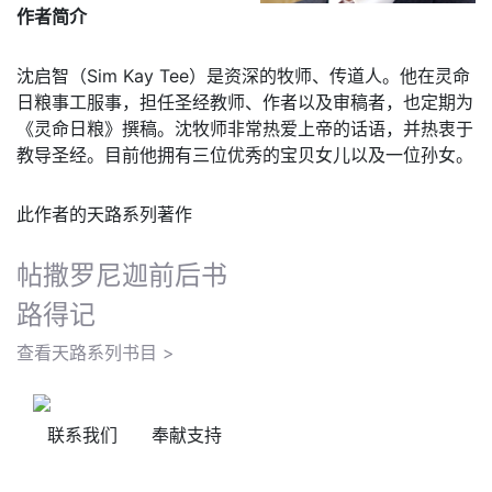
作者简介
沈启智（Sim Kay Tee）是资深的牧师、传道人。他在灵命
日粮事工服事，担任圣经教师、作者以及审稿者，也定期为
《灵命日粮》撰稿。沈牧师非常热爱上帝的话语，并热衷于
教导圣经。目前他拥有三位优秀的宝贝女儿以及一位孙女。
此作者的天路系列著作
帖撒罗尼迦前后书
路得记
查看天路系列书目 >
联系我们
奉献支持