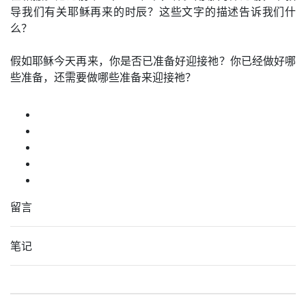
导我们有关耶稣再来的时辰？这些文字的描述告诉我们什
么？
假如耶稣今天再来，你是否已准备好迎接祂？你已经做好哪
些准备，还需要做哪些准备来迎接祂？
留言
笔记