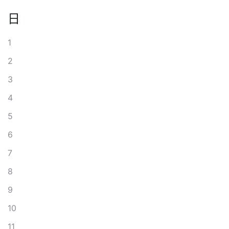
日
1
2
3
4
5
6
7
8
9
10
11