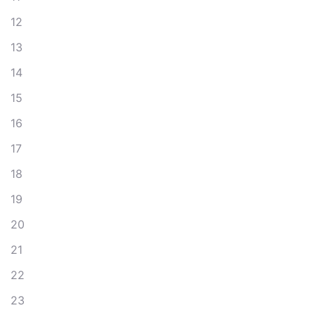
12
13
14
15
16
17
18
19
20
21
22
23