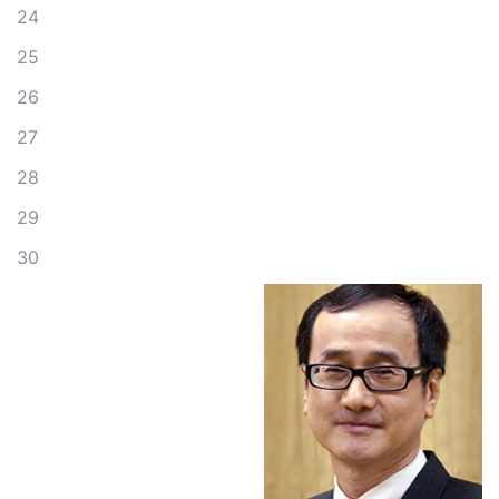
24
25
26
27
28
29
30