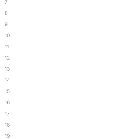
7
8
9
10
11
12
13
14
15
16
17
18
19