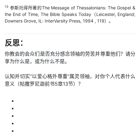
13
参斯托得所著的The Message of Thessalonians: The Gospel &
the End of Time, The Bible Speaks Today（Leicester, England;
Downers Grove, IL: InterVarsity Press, 1994 , 119）。
反思：
你教会的会众们是否充分感念领袖的劳苦并尊重他们？请分
享为什么是，或为什么不是。
认知并切实“以爱心格外尊重”属灵领袖，对你个人代表什么
意义（帖撒罗尼迦前书5章13节）？