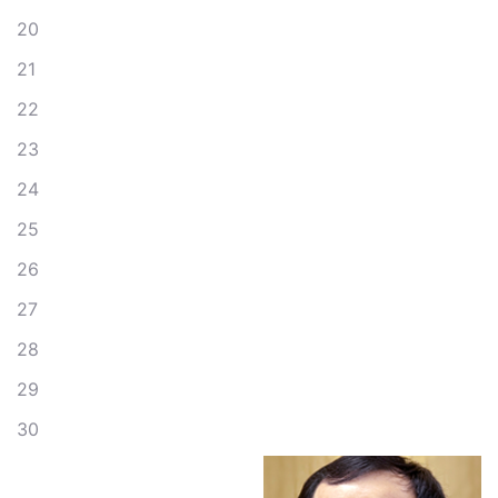
20
21
22
23
24
25
26
27
28
29
30