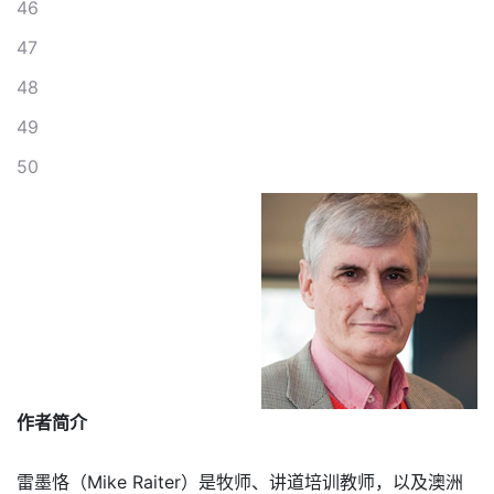
46
47
48
49
50
作者简介
雷墨恪（Mike Raiter）是牧师、讲道培训教师，以及澳洲