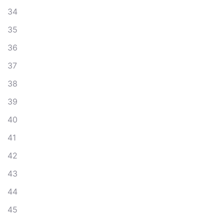
34
35
36
37
38
39
40
41
42
43
44
45