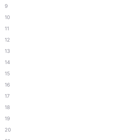
9
10
11
12
13
14
15
16
17
18
19
20