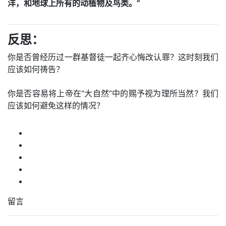
洋，和地球上所有的动植物及鸟类。”
反思：
你是否曾经历过一群基督徒一起齐心悔改认罪？这时刻我们
应该如何祷告？
你是否容易将上帝在“大自然”中的赐予视为理所当然？我们
应该如何避免这样的情况？
留言