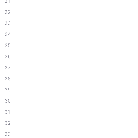
21
22
23
24
25
26
27
28
29
30
31
32
33