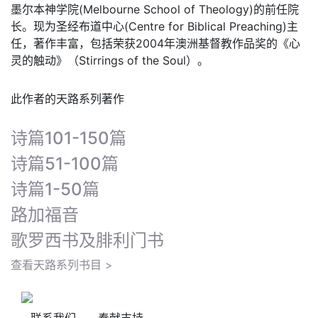
墨尔本神学院(Melbourne School of Theology)的前任院
长。现为圣经布道中心(Centre for Biblical Preaching)主
任，著作丰富，包括荣获2004年澳洲基督教作品奖的《心
灵的触动》（Stirrings of the Soul）。
此作者的天路系列著作
诗篇101-150篇
诗篇51-100篇
诗篇1-50篇
路加福音
歌罗西书及腓利门书
查看天路系列书目 >