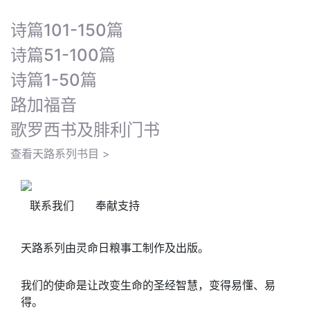
诗篇101-150篇
诗篇51-100篇
诗篇1-50篇
路加福音
歌罗西书及腓利门书
查看天路系列书目 >
联系我们
奉献支持
天路系列由灵命日粮事工制作及出版。
我们的使命是让改变生命的圣经智慧，变得易懂、易
得。