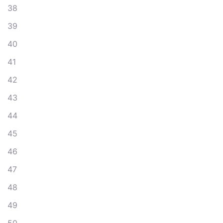
38
39
40
41
42
43
44
45
46
47
48
49