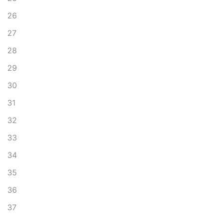
26
27
28
29
30
31
32
33
34
35
36
37