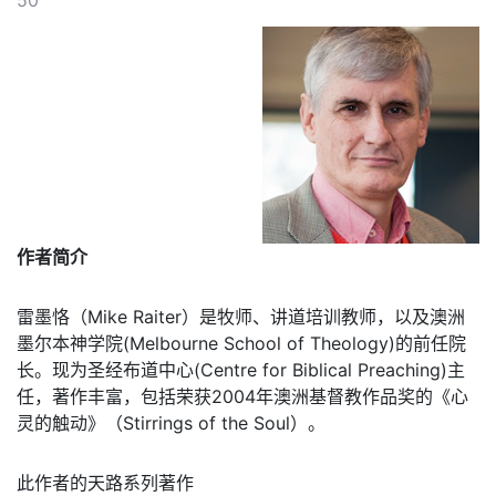
50
作者简介
雷墨恪（Mike Raiter）是牧师、讲道培训教师，以及澳洲
墨尔本神学院(Melbourne School of Theology)的前任院
长。现为圣经布道中心(Centre for Biblical Preaching)主
任，著作丰富，包括荣获2004年澳洲基督教作品奖的《心
灵的触动》（Stirrings of the Soul）。
此作者的天路系列著作