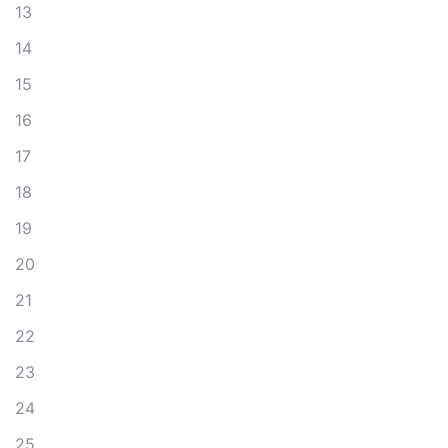
13
14
15
16
17
18
19
20
21
22
23
24
25