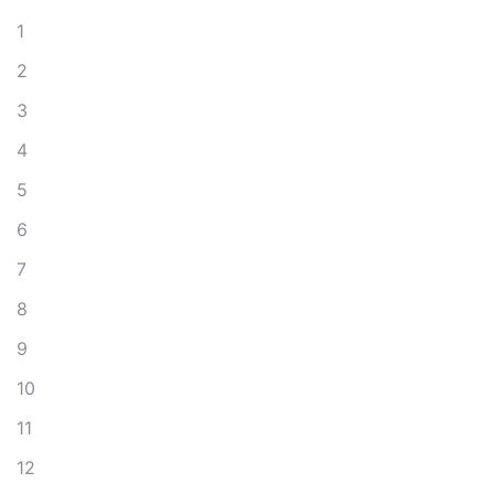
1
2
3
4
5
6
7
8
9
10
11
12