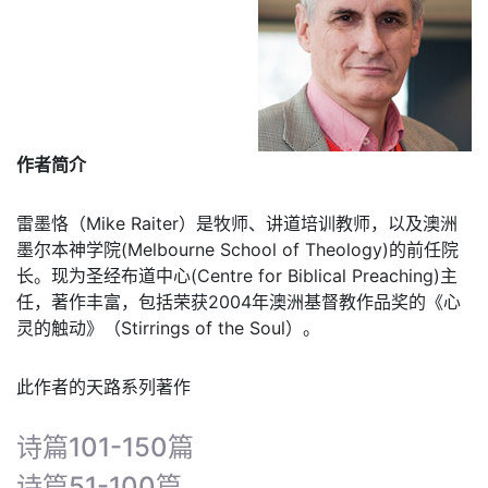
作者简介
雷墨恪（Mike Raiter）是牧师、讲道培训教师，以及澳洲
墨尔本神学院(Melbourne School of Theology)的前任院
长。现为圣经布道中心(Centre for Biblical Preaching)主
任，著作丰富，包括荣获2004年澳洲基督教作品奖的《心
灵的触动》（Stirrings of the Soul）。
此作者的天路系列著作
诗篇101-150篇
诗篇51-100篇