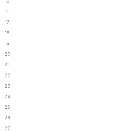
15
16
17
18
19
20
21
22
23
24
25
26
27