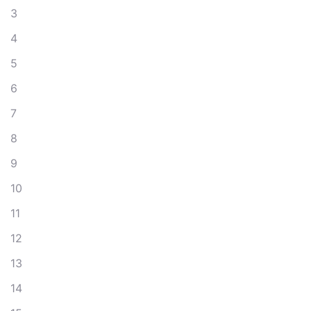
3
4
5
6
7
8
9
10
11
12
13
14