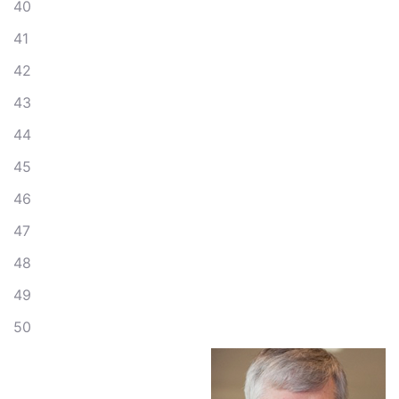
40
41
42
43
44
45
46
47
48
49
50