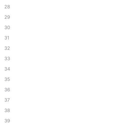
28
29
30
31
32
33
34
35
36
37
38
39