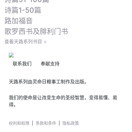
诗篇1-50篇
路加福音
歌罗西书及腓利门书
查看天路系列书目 >
联系我们
奉献支持
天路系列由灵命日粮事工制作及出版。
我们的使命是让改变生命的圣经智慧，变得易懂、易
得。
权利和权限
|
条款和条件
|
隐私政策