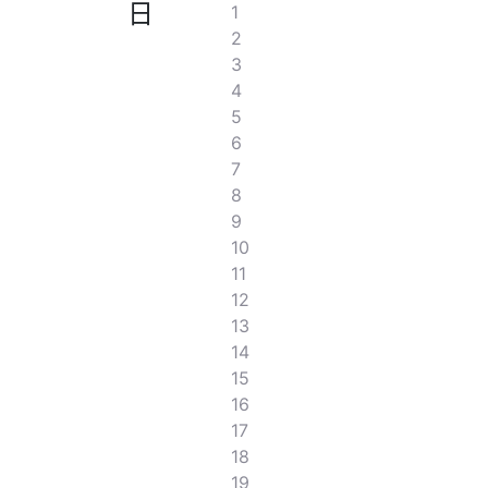
日
1
2
3
4
5
6
7
8
9
10
11
12
13
14
15
16
17
18
19