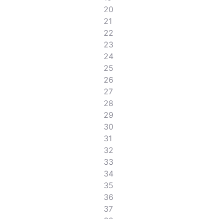
20
21
22
23
24
25
26
27
28
29
30
31
32
33
34
35
36
37