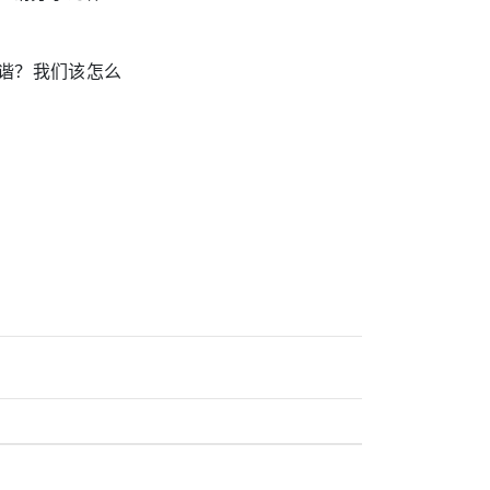
谐？我们该怎么