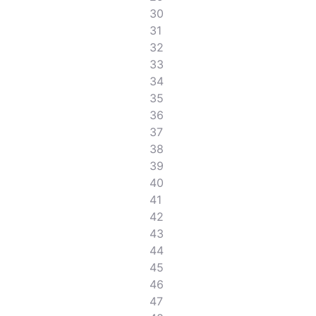
30
31
32
33
34
35
36
37
38
39
40
41
42
43
44
45
46
47