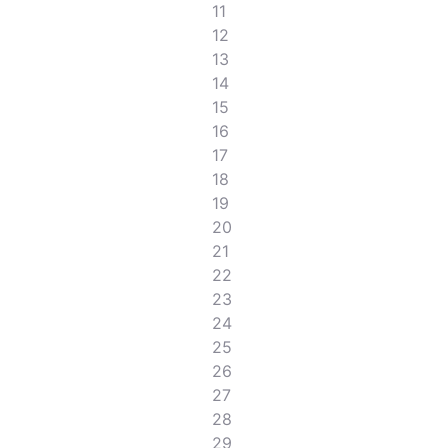
11
12
13
14
15
16
17
18
19
20
21
22
23
24
25
26
27
28
29