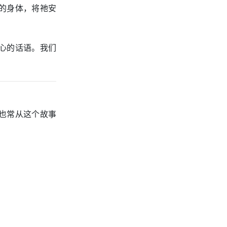
的身体，将祂安
心的话语。我们
也常从这个故事