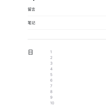
留言
笔记
日
1
2
3
4
5
6
7
8
9
10