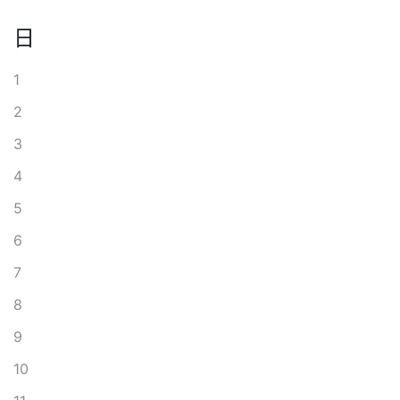
日
1
2
3
4
5
6
7
8
9
10