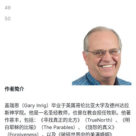
49
50
作者简介
盖瑞恩（Gary Inrig）毕业于英属哥伦比亚大学及德州达拉
斯神学院。他是一名圣经教师，也曾在教会担任牧职。他著
作甚丰，包括：《寻找真正的北方》（TrueNorth）、《明
白耶稣的比喻》（The Parables）、《饶恕的真义》
（Forgiveness），以及《破碎世界中的美满婚姻》