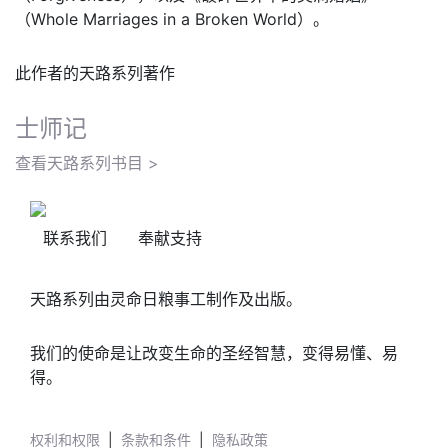
（Whole Marriages in a Broken World）。
此作者的天路系列著作
士师记
查看天路系列书目 >
联系我们
奉献支持
天路系列由灵命日粮事工制作及出版。
我们的使命是让改变生命的圣经智慧，变得易懂、易
得。
权利和权限
|
条款和条件
|
隐私政策