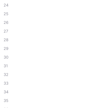
24
25
26
27
28
29
30
31
32
33
34
35