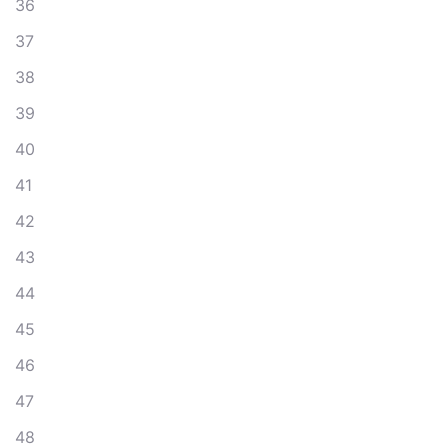
36
37
38
39
40
41
42
43
44
45
46
47
48