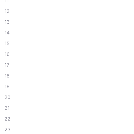
11
12
13
14
15
16
17
18
19
20
21
22
23