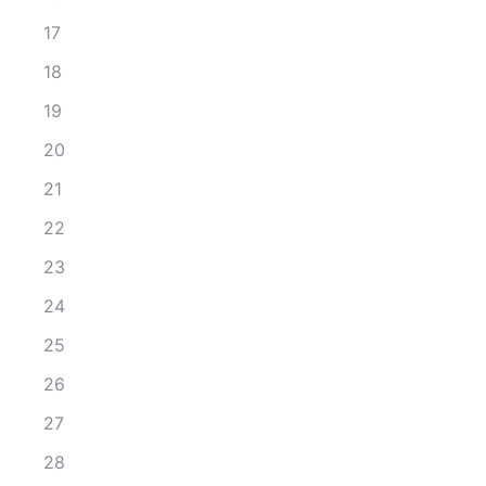
17
18
19
20
21
22
23
24
25
26
27
28