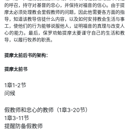
的呼召，持守对基督的忠心，并保持对福音的信心。由于提
摩太必须处理教会里假教师的问题，因此他需要各方面的指
导，知道该教导信徒什么内容，以及如何安排教会生活与事
工，使他们的行为能够说服他人，证明福音的真理与改变人
心的能力。最后，保罗劝勉提摩太要谨守自己的生活和教
导，以履行牧养的职责。
提摩太前后书的架构：
提摩太前书
1章1-2节
问候
假教师和忠心的教师（1章3-20节）
1章3-11节
提醒防备假教师