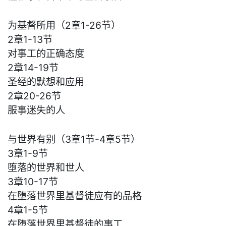
为基督所用（2章1-26节）
2章1-13节
对事工的正确态度
2章14-19节
圣经的默想和应用
2章20-26节
服事迷失的人
与世界有别（3章1节-4章5节）
3章1-9节
堕落的世界和世人
3章10-17节
在堕落世界里基督徒应有的品格
4章1-5节
在堕落世界里基督徒的事工