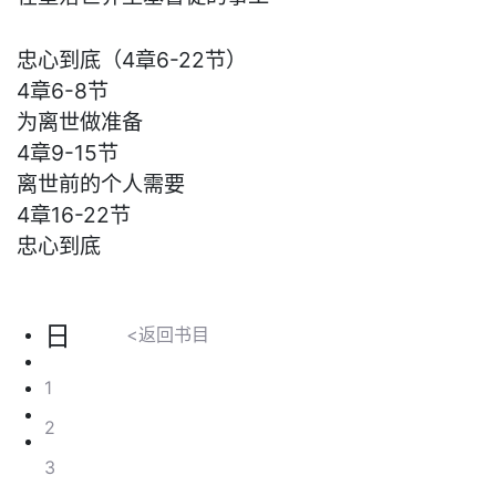
忠心到底（4章6-22节）
4章6-8节
为离世做准备
4章9-15节
离世前的个人需要
4章16-22节
忠心到底
日
<返回书目
1
2
3