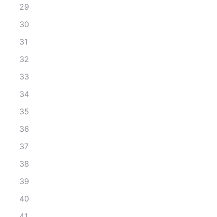
29
30
31
32
33
34
35
36
37
38
39
40
41