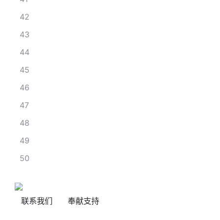
42
43
44
45
46
47
48
49
50
联系我们
奉献支持