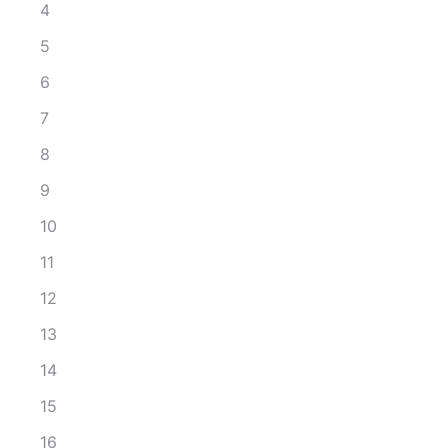
4
5
6
7
8
9
10
11
12
13
14
15
16