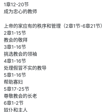
1章12-20节
成为忠心的教师
上帝的家应有的秩序和管理（2章1节-6章21节）
2章1-15节
教会的敬拜
3章1-16节
挑选教会的领袖
4章1-16节
处理假冒不实的教导
5章1-16节
帮助寡妇
5章17-25节
尊敬教会的长老
6章1-2节
奴仆和主人