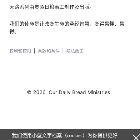
天路系列由灵命日粮事工制作及出版。
我们的使命是让改变生命的圣经智慧，变得易懂、易
得。
权利和权限
|
条款和条件
|
隐私政策
© 2026 Our Daily Bread Ministries
我们使用小型文字档案（cookies）为你提供更好