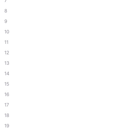
7
8
9
10
11
12
13
14
15
16
17
18
19