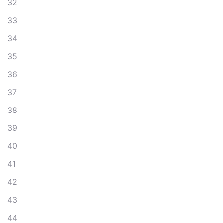
32
33
34
35
36
37
38
39
40
41
42
43
44