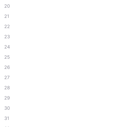
20
21
22
23
24
25
26
27
28
29
30
31