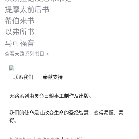
提摩太前后书
希伯来书
以弗所书
马可福音
查看天路系列书目 >
联系我们
奉献支持
天路系列由灵命日粮事工制作及出版。
我们的使命是让改变生命的圣经智慧，变得易懂、易
得。