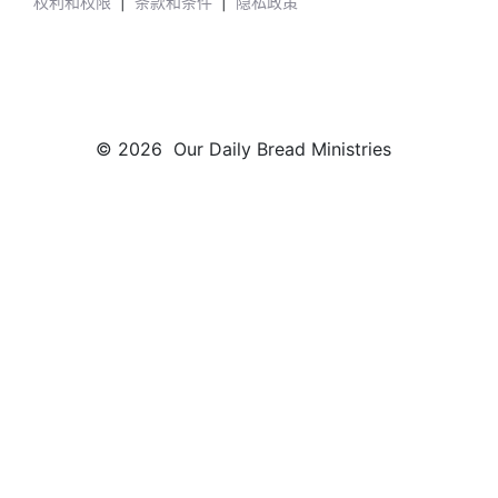
权利和权限
|
条款和条件
|
隐私政策
© 2026 Our Daily Bread Ministries