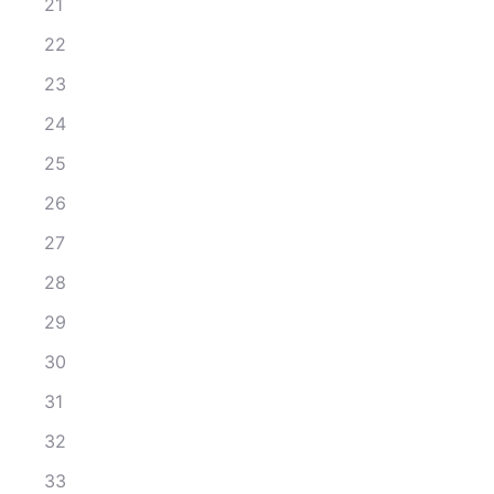
21
22
23
24
25
26
27
28
29
30
31
32
33