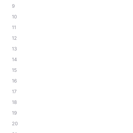
9
10
11
12
13
14
15
16
17
18
19
20