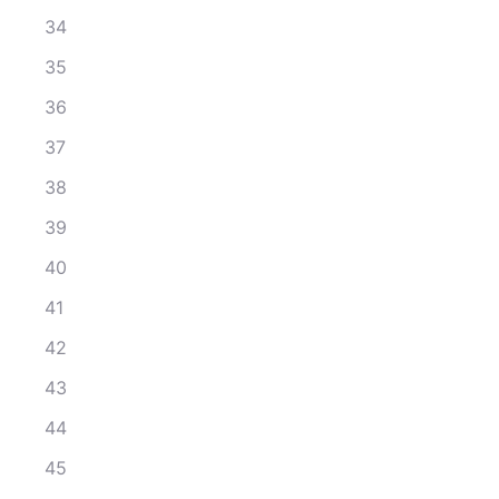
34
35
36
37
38
39
40
41
42
43
44
45