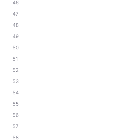
46
47
48
49
50
51
52
53
54
55
56
57
58