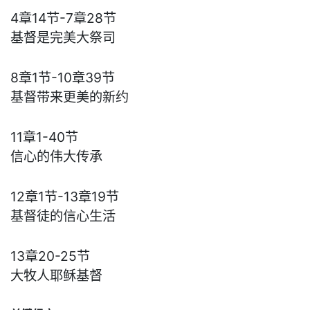
4章14节-7章28节
基督是完美大祭司
8章1节-10章39节
基督带来更美的新约
11章1-40节
信心的伟大传承
12章1节-13章19节
基督徒的信心生活
13章20-25节
大牧人耶稣基督