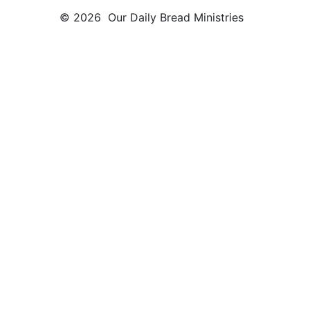
© 2026 Our Daily Bread Ministries