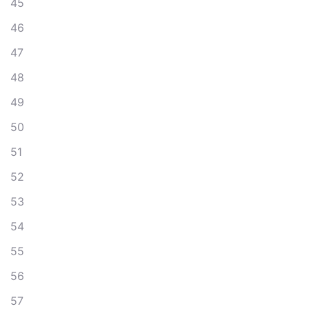
45
46
47
48
49
50
51
52
53
54
55
56
57