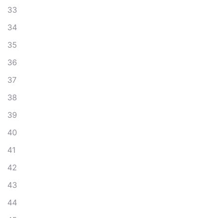
33
34
35
36
37
38
39
40
41
42
43
44