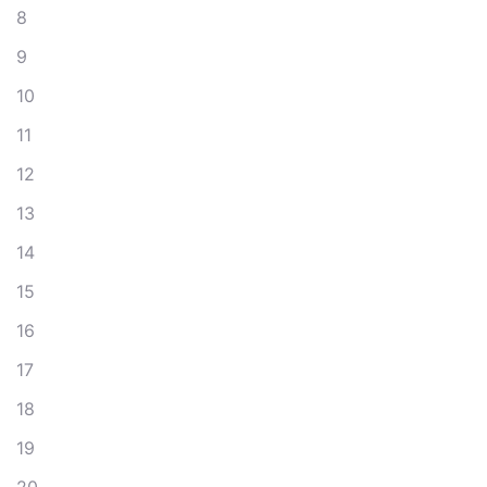
8
9
10
11
12
13
14
15
16
17
18
19