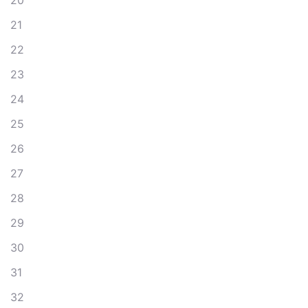
20
21
22
23
24
25
26
27
28
29
30
31
32