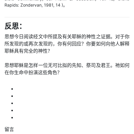
Rapids: Zondervan, 1981, 14 )。
反思：
思想今日阅读经文中所提及有关耶稣的神性之证据。对于你
所发现的或再次发现的，你有何回应？你要如何向他人解释
耶稣具有完全的神性？
思想耶稣是怎样一位无可比拟的先知、祭司及君王。祂如何
在你生命中扮演这些角色？
留言