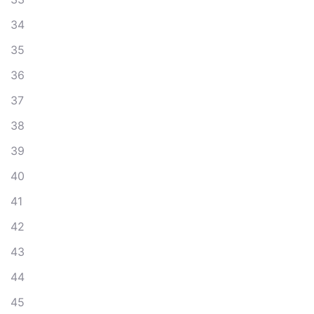
34
35
36
37
38
39
40
41
42
43
44
45