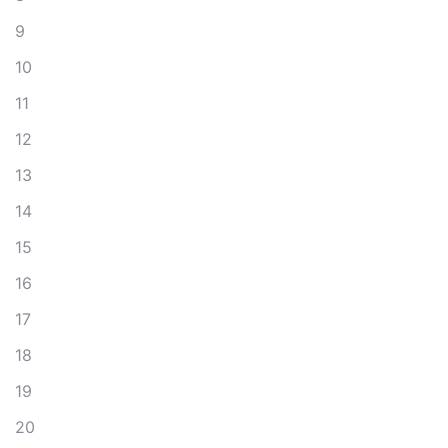
9
10
11
12
13
14
15
16
17
18
19
20