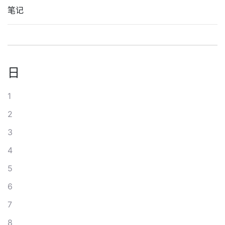
笔记
日
1
2
3
4
5
6
7
8