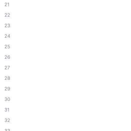
21
22
23
24
25
26
27
28
29
30
31
32
33