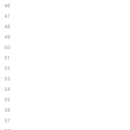
46
47
48
49
50
51
52
53
54
55
56
57