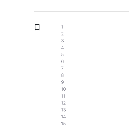
日
1
2
3
4
5
6
7
8
9
10
11
12
13
14
15