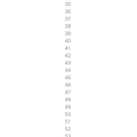
35
36
37
38
39
40
41
42
43
44
45
46
47
48
49
50
51
52
53