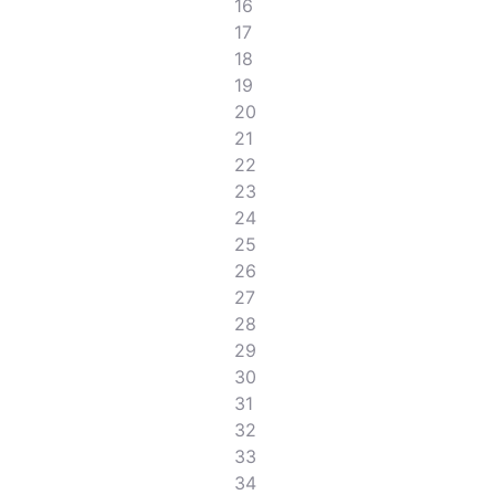
16
17
18
19
20
21
22
23
24
25
26
27
28
29
30
31
32
33
34