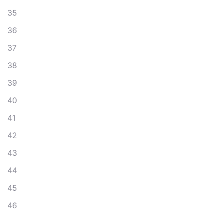
35
36
37
38
39
40
41
42
43
44
45
46