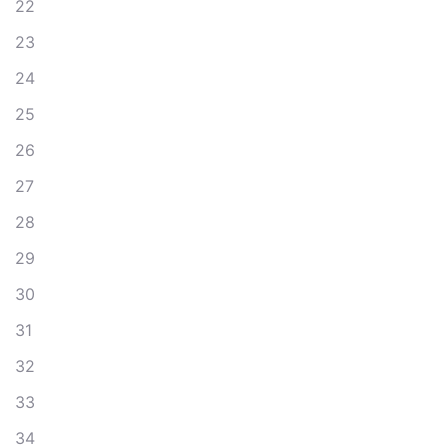
22
23
24
25
26
27
28
29
30
31
32
33
34