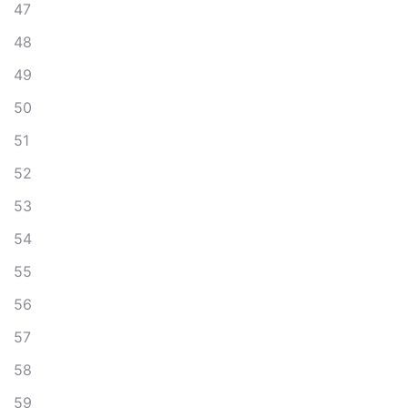
47
48
49
50
51
52
53
54
55
56
57
58
59