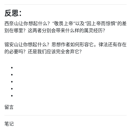
反思：
西奈山让你想起什么？“敬畏上帝”以及“因上帝而惊惧”的差
别在哪里？这两者分别会带来什么样的属灵经历？
锡安山让你想起什么？思想作者如何形容它。律法还有存在
的必要吗？还是我们应该完全舍弃它？
留言
笔记