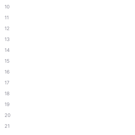
10
11
12
13
14
15
16
17
18
19
20
21