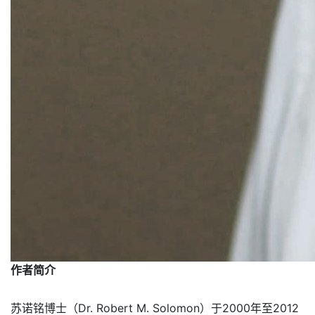
作者简介
苏诺铭博士（Dr. Robert M. Solomon）于2000年至2012