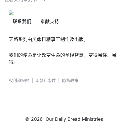
联系我们
奉献支持
天路系列由灵命日粮事工制作及出版。
我们的使命是让改变生命的圣经智慧，变得易懂、易
得。
权利和权限
|
条款和条件
|
隐私政策
© 2026 Our Daily Bread Ministries