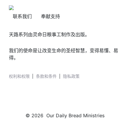
联系我们
奉献支持
天路系列由灵命日粮事工制作及出版。
我们的使命是让改变生命的圣经智慧，变得易懂、易
得。
权利和权限
|
条款和条件
|
隐私政策
© 2026 Our Daily Bread Ministries