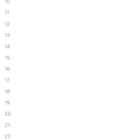
10
11
12
13
14
15
16
17
18
19
20
21
22