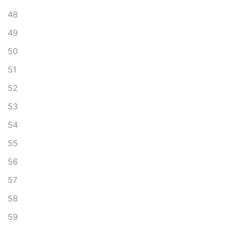
48
49
50
51
52
53
54
55
56
57
58
59