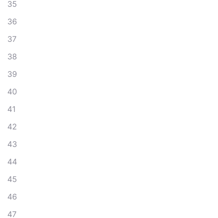
35
36
37
38
39
40
41
42
43
44
45
46
47