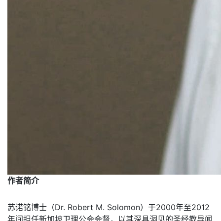
作者简介
苏诺铭博士（Dr. Robert M. Solomon）于2000年至2012
年间担任新加坡卫理公会会督，以其深具洞见的圣经教导闻