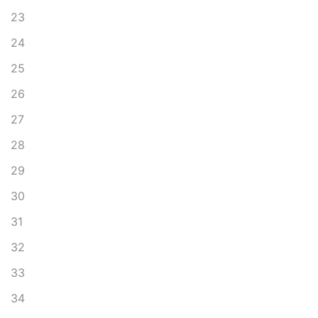
23
24
25
26
27
28
29
30
31
32
33
34