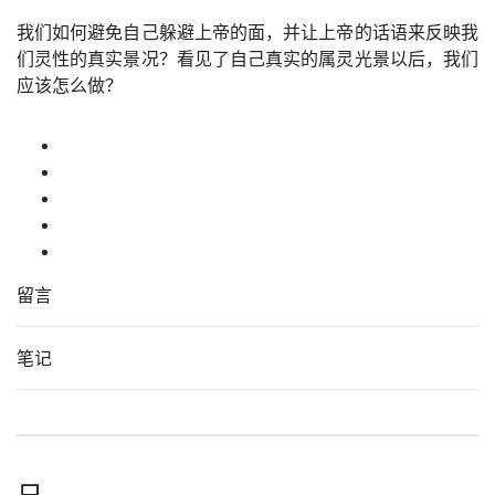
我们如何避免自己躲避上帝的面，并让上帝的话语来反映我
们灵性的真实景况？看见了自己真实的属灵光景以后，我们
应该怎么做？
留言
笔记