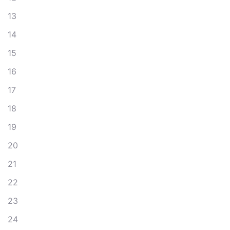
13
14
15
16
17
18
19
20
21
22
23
24