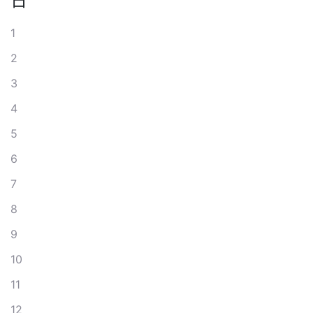
日
1
2
3
4
5
6
7
8
9
10
11
12