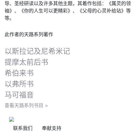
导、圣经研读以及许多其他主题，其着作包括：《属灵的领
袖》、《你的人生可以更精彩》、《父母的心灵补给站》等
等。
此作者的天路系列著作
以斯拉记及尼希米记
提摩太前后书
希伯来书
以弗所书
马可福音
查看天路系列书目 >
联系我们
奉献支持