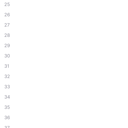
25
26
27
28
29
30
31
32
33
34
35
36
37