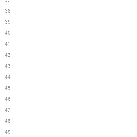
38
39
40
41
42
43
44
45
46
47
48
49