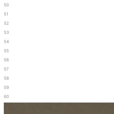
50
51
52
53
54
55
56
57
58
59
60