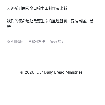
天路系列由灵命日粮事工制作及出版。
我们的使命是让改变生命的圣经智慧，变得易懂、易
得。
权利和权限
|
条款和条件
|
隐私政策
© 2026 Our Daily Bread Ministries