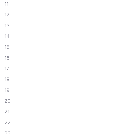
11
12
13
14
15
16
17
18
19
20
21
22
23