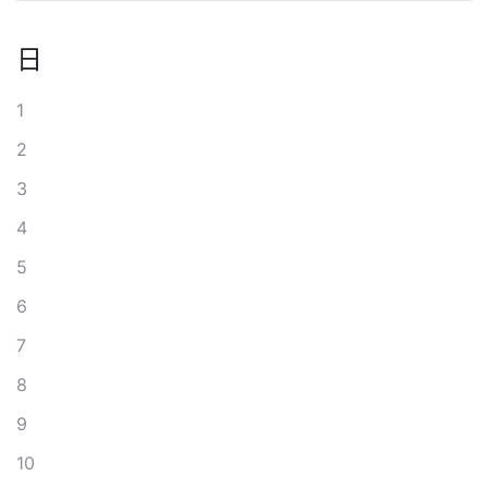
日
1
2
3
4
5
6
7
8
9
10