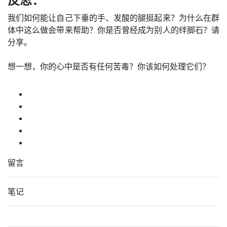
反思：
我们如何能让自己下垂的手、发酸的腿挺起来？为什么在群
体中这么做会带来帮助？你是否曾经成为别人的绊脚石？请
分享。
想一想，你的心中是否有任何苦毒？你该如何处理它们？
留言
笔记