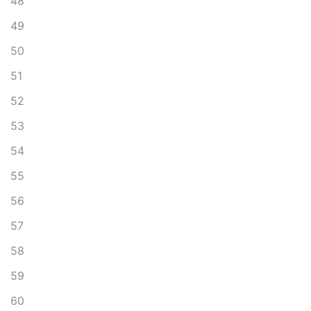
48
49
50
51
52
53
54
55
56
57
58
59
60