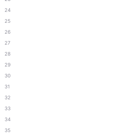
24
25
26
27
28
29
30
31
32
33
34
35