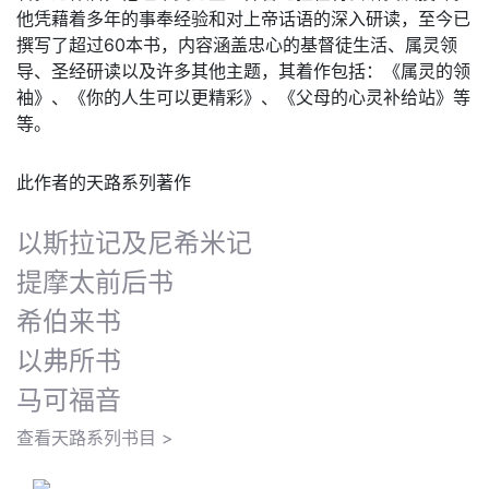
他凭藉着多年的事奉经验和对上帝话语的深入研读，至今已
撰写了超过60本书，内容涵盖忠心的基督徒生活、属灵领
导、圣经研读以及许多其他主题，其着作包括：《属灵的领
袖》、《你的人生可以更精彩》、《父母的心灵补给站》等
等。
此作者的天路系列著作
以斯拉记及尼希米记
提摩太前后书
希伯来书
以弗所书
马可福音
查看天路系列书目 >