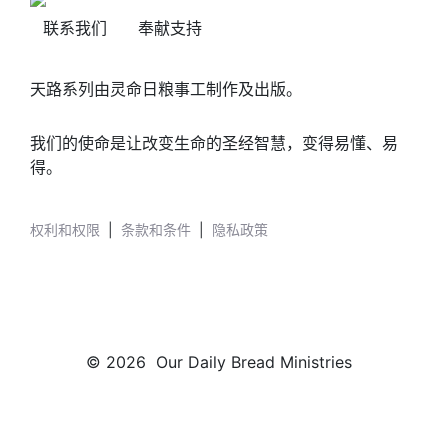
联系我们
奉献支持
天路系列由灵命日粮事工制作及出版。
我们的使命是让改变生命的圣经智慧，变得易懂、易
得。
权利和权限
|
条款和条件
|
隐私政策
© 2026 Our Daily Bread Ministries