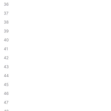
36
37
38
39
40
41
42
43
44
45
46
47