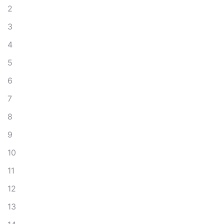
2
3
4
5
6
7
8
9
10
11
12
13