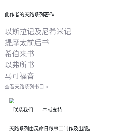
此作者的天路系列著作
以斯拉记及尼希米记
提摩太前后书
希伯来书
以弗所书
马可福音
查看天路系列书目 >
联系我们
奉献支持
天路系列由灵命日粮事工制作及出版。