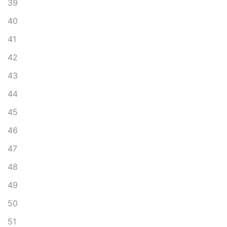
39
40
41
42
43
44
45
46
47
48
49
50
51