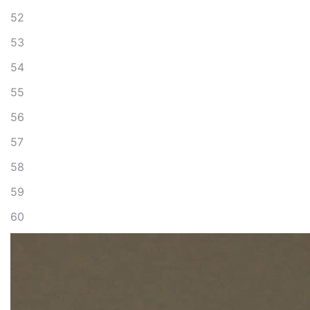
52
53
54
55
56
57
58
59
60