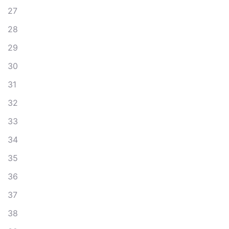
27
28
29
30
31
32
33
34
35
36
37
38