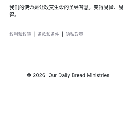
我们的使命是让改变生命的圣经智慧，变得易懂、易
得。
权利和权限
|
条款和条件
|
隐私政策
© 2026 Our Daily Bread Ministries