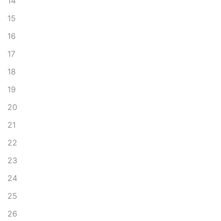
14
15
16
17
18
19
20
21
22
23
24
25
26