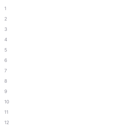
1
2
3
4
5
6
7
8
9
10
11
12