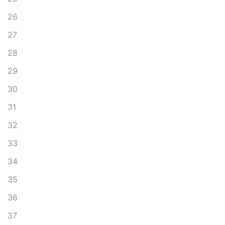
26
27
28
29
30
31
32
33
34
35
36
37