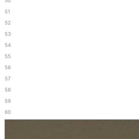
50
51
52
53
54
55
56
57
58
59
60