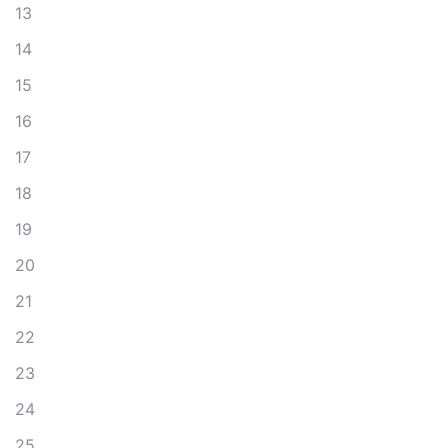
13
14
15
16
17
18
19
20
21
22
23
24
25