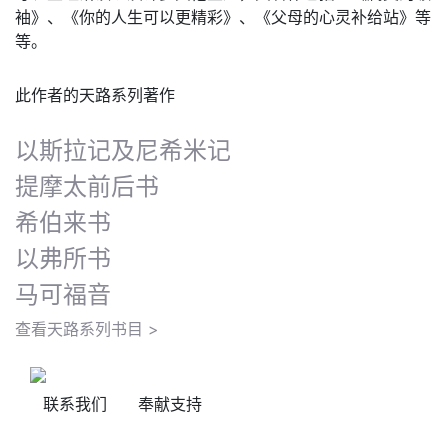
袖》、《你的人生可以更精彩》、《父母的心灵补给站》等
等。
此作者的天路系列著作
以斯拉记及尼希米记
提摩太前后书
希伯来书
以弗所书
马可福音
查看天路系列书目 >
联系我们
奉献支持