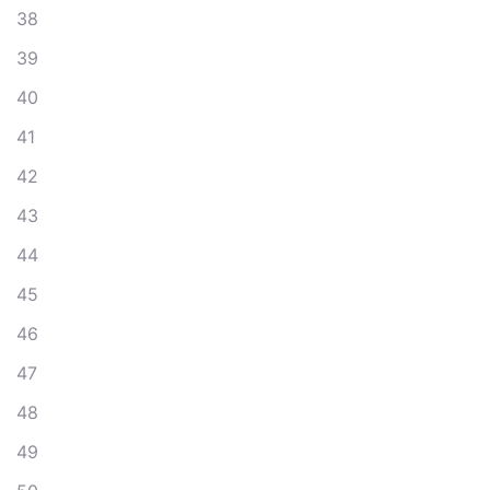
38
39
40
41
42
43
44
45
46
47
48
49