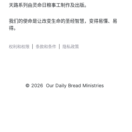
天路系列由灵命日粮事工制作及出版。
我们的使命是让改变生命的圣经智慧，变得易懂、易
得。
权利和权限
|
条款和条件
|
隐私政策
© 2026 Our Daily Bread Ministries