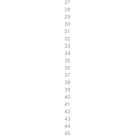
27
28
29
30
31
32
33
34
35
36
37
38
39
40
41
42
43
44
45