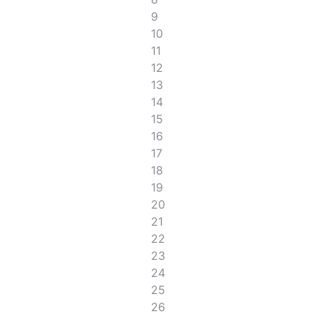
9
10
11
12
13
14
15
16
17
18
19
20
21
22
23
24
25
26